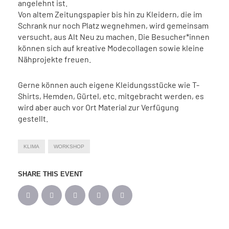
angelehnt ist.
Von altem Zeitungspapier bis hin zu Kleidern, die im
Schrank nur noch Platz wegnehmen, wird gemeinsam
versucht, aus Alt Neu zu machen. Die Besucher*innen
können sich auf kreative Modecollagen sowie kleine
Nähprojekte freuen.
Gerne können auch eigene Kleidungsstücke wie T-
Shirts, Hemden, Gürtel, etc. mitgebracht werden, es
wird aber auch vor Ort Material zur Verfügung
gestellt.
KLIMA
WORKSHOP
SHARE THIS EVENT