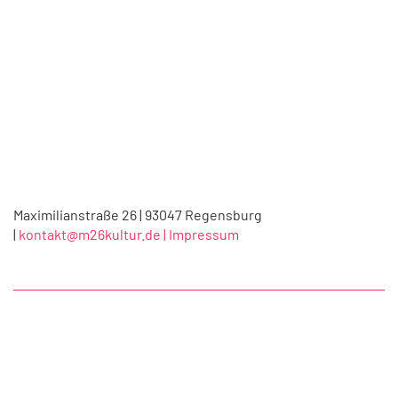
Maximilianstraße 26 | 93047 Regensburg
|
kontakt@m26kultur.de |
Impressum