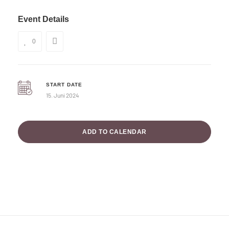
Event Details
0
START DATE
15. Juni 2024
ADD TO CALENDAR