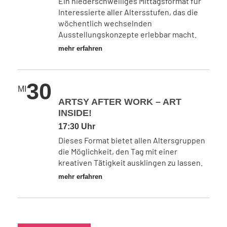
Ein niederschwelliges Mittagsformat für
Interessierte aller Altersstufen, das die
wöchentlich wechselnden
Ausstellungskonzepte erlebbar macht.
mehr erfahren
30
MI
ARTSY AFTER WORK – ART
INSIDE!
17:30 Uhr
Dieses Format bietet allen Altersgruppen
die Möglichkeit, den Tag mit einer
kreativen Tätigkeit ausklingen zu lassen.
mehr erfahren