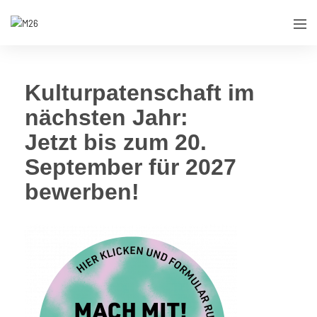
Kulturpatenschaft im
nächsten Jahr:
Jetzt bis zum 20.
September für 2027
bewerben!