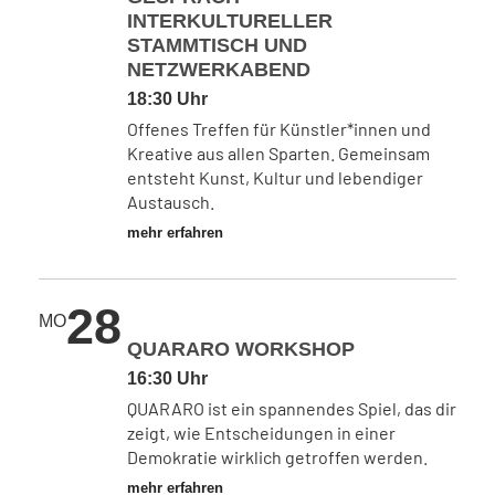
INTERKULTURELLER
STAMMTISCH UND
NETZWERKABEND
18:30 Uhr
Offenes Treffen für Künstler*innen und
Kreative aus allen Sparten. Gemeinsam
entsteht Kunst, Kultur und lebendiger
Austausch.
mehr erfahren
28
MO
QUARARO WORKSHOP
16:30 Uhr
QUARARO ist ein spannendes Spiel, das dir
zeigt, wie Entscheidungen in einer
Demokratie wirklich getroffen werden.
mehr erfahren