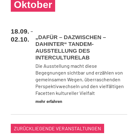
Oktober
-
18.09.
„DAFÜR – DAZWISCHEN –
02.10.
DAHINTER“ TANDEM-
AUSSTELLUNG DES
INTERCULTURELAB
Die Ausstellung macht diese
Begegnungen sichtbar und erzählen von
gemeinsamen Wegen, überraschenden
Perspektivwechseln und den vielfältigen
Facetten kultureller Vielfalt
mehr erfahren
ZURÜCKLIEGENDE VERANSTALTUNGEN