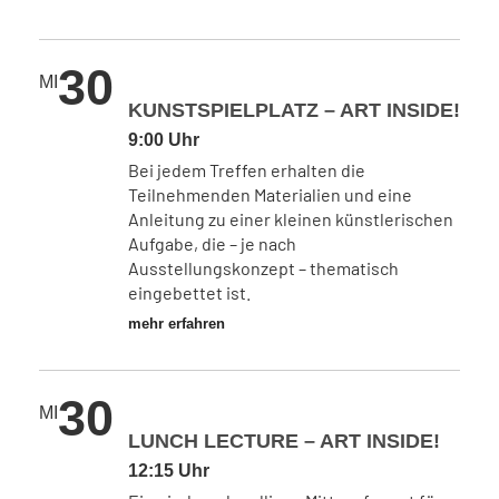
30
MI
KUNSTSPIELPLATZ – ART INSIDE!
9:00 Uhr
Bei jedem Treffen erhalten die
Teilnehmenden Materialien und eine
Anleitung zu einer kleinen künstlerischen
Aufgabe, die – je nach
Ausstellungskonzept – thematisch
eingebettet ist.
mehr erfahren
30
MI
LUNCH LECTURE – ART INSIDE!
12:15 Uhr