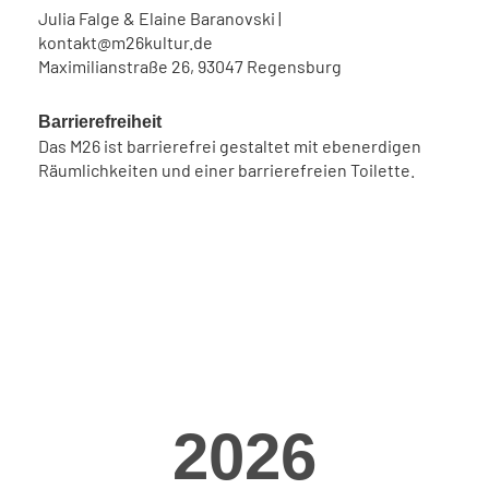
Julia Falge & Elaine Baranovski |
kontakt@m26kultur.de
Maximilianstraße 26, 93047 Regensburg
Barrierefreiheit
Das M26 ist barrierefrei gestaltet mit ebenerdigen
Räumlichkeiten und einer barrierefreien Toilette.
2026