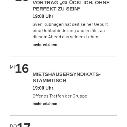
VORTRAG „GLÜCKLICH, OHNE
PERFEKT ZU SEIN“
19:00 Uhr
Sven Rübhagen hat seit seiner Geburt
eine Gehbehinderung und erzählt an
diesem Abend aus seinem Leben.
mehr erfahren
16
MI
MIETSHÄUSERSYNDIKATS-
STAMMTISCH
19:00 Uhr
Offenes Treffen der Gruppe.
mehr erfahren
DO