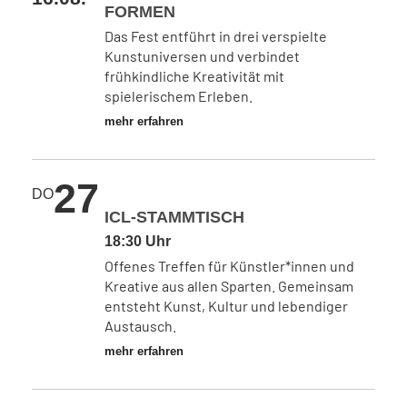
FORMEN
Das Fest entführt in drei verspielte
Kunstuniversen und verbindet
frühkindliche Kreativität mit
spielerischem Erleben.
mehr erfahren
27
DO
ICL-STAMMTISCH
18:30 Uhr
Offenes Treffen für Künstler*innen und
Kreative aus allen Sparten. Gemeinsam
entsteht Kunst, Kultur und lebendiger
Austausch.
mehr erfahren