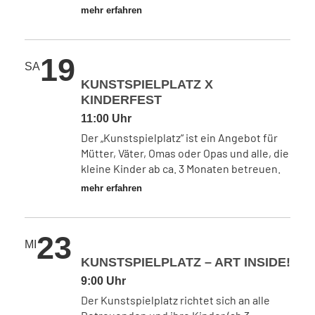
mehr erfahren
19
SA
KUNSTSPIELPLATZ X
KINDERFEST
11:00 Uhr
Der „Kunstspielplatz“ ist ein Angebot für
Mütter, Väter, Omas oder Opas und alle, die
kleine Kinder ab ca. 3 Monaten betreuen.
mehr erfahren
23
MI
KUNSTSPIELPLATZ – ART INSIDE!
9:00 Uhr
Der Kunstspielplatz richtet sich an alle