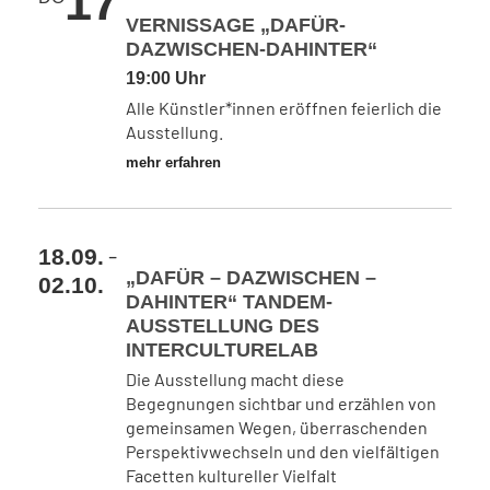
17
VERNISSAGE „DAFÜR-
DAZWISCHEN-DAHINTER“
19:00 Uhr
Alle Künstler*innen eröffnen feierlich die
Ausstellung.
mehr erfahren
-
18.09.
„DAFÜR – DAZWISCHEN –
02.10.
DAHINTER“ TANDEM-
AUSSTELLUNG DES
INTERCULTURELAB
Die Ausstellung macht diese
Begegnungen sichtbar und erzählen von
gemeinsamen Wegen, überraschenden
Perspektivwechseln und den vielfältigen
Facetten kultureller Vielfalt