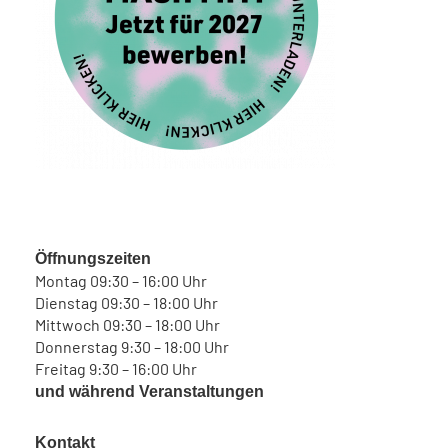
Öffnungszeiten
Montag 09:30 – 16:00 Uhr
Dienstag 09:30 – 18:00 Uhr
Mittwoch 09:30 – 18:00 Uhr
Donnerstag 9:30 – 18:00 Uhr
Freitag 9:30 – 16:00 Uhr
und während Veranstaltungen
Kontakt