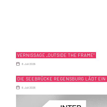
VERNISSAGE „OUTSIDE THE FRAME“
8. Juli 2026
DIE SEEBRÜCKE REGENSBURG LÄDT EIN
6. Juli 2026