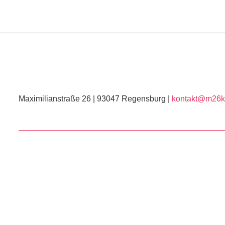
Maximilianstraße 26 | 93047 Regensburg |
kontakt@m26ku