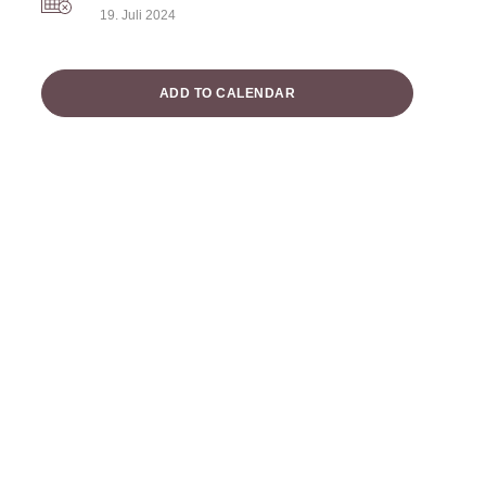
19. Juli 2024
ADD TO CALENDAR