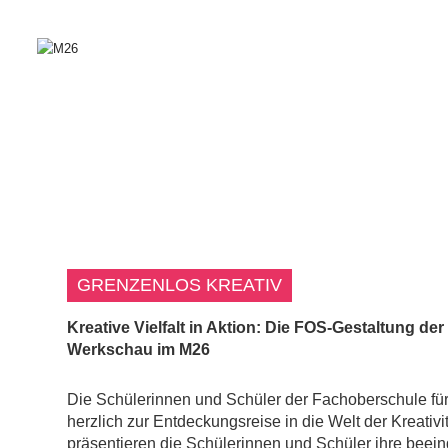
GRENZENLOS KREATIV
Kreative Vielfalt in Aktion: Die FOS-Gestaltung der
Werkschau im M26
Die Schülerinnen und Schüler der Fachoberschule für 
herzlich zur Entdeckungsreise in die Welt der Kreativi
präsentieren die Schülerinnen und Schüler ihre beein