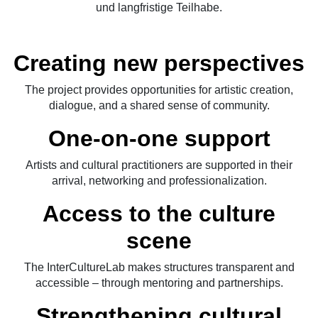
und langfristige Teilhabe.
Creating new perspectives
The project provides opportunities for artistic creation,
dialogue, and a shared sense of community.
One-on-one support
Artists and cultural practitioners are supported in their
arrival, networking and professionalization.
Access to the culture
scene
The InterCultureLab makes structures transparent and
accessible – through mentoring and partnerships.
Strengthening cultural