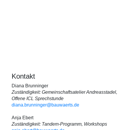
Kontakt
Diana Brunninger
Zuständigkeit: Gemeinschaftsatelier Andreasstadel,
Offene ICL Sprechstunde
diana.brunninger@bauwaerts.de
Anja Ebert
Zuständigkeit: Tandem-Programm, Workshops