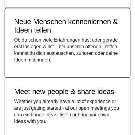
Neue Menschen kennenlernen &
Ideen teilen
Ob du schon viele Erfahrungen hast oder gerade
erst loslegen willst – bei unseren offenen Treffen
kannst du dich austauschen, zuhören oder deine
Ideen mitbringen.
Meet new people & share ideas
Whether you already have a lot of experience or
are just getting started - at our open meetings you
can exchange ideas, listen or bring your own
ideas with you.