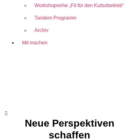
Workshopreihe „Fit für den Kulturbetrieb“
Tandem Programm
Archiv
Mit
machen
Neue Perspektiven
schaffen