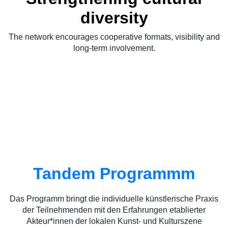
diversity
The network encourages cooperative formats, visibility and
long-term involvement.
Tandem Programmm
Das Programm bringt die individuelle künstlerische Praxis
der Teilnehmenden mit den Erfahrungen etablierter
Akteur*innen der lokalen Kunst- und Kulturszene