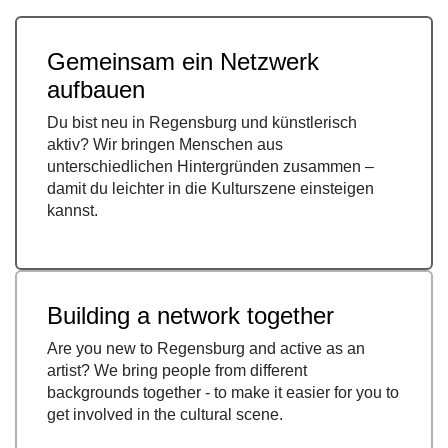
Gemeinsam ein Netzwerk
aufbauen
Du bist neu in Regensburg und künstlerisch
aktiv? Wir bringen Menschen aus
unterschiedlichen Hintergründen zusammen –
damit du leichter in die Kulturszene einsteigen
kannst.
Building a network together
Are you new to Regensburg and active as an
artist? We bring people from different
backgrounds together - to make it easier for you to
get involved in the cultural scene.