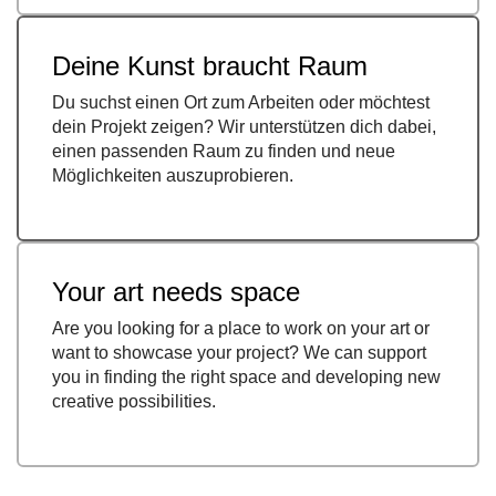
Deine Kunst braucht Raum
Du suchst einen Ort zum Arbeiten oder möchtest
dein Projekt zeigen? Wir unterstützen dich dabei,
einen passenden Raum zu finden und neue
Möglichkeiten auszuprobieren.
Your art needs space
Are you looking for a place to work on your art or
want to showcase your project? We can support
you in finding the right space and developing new
creative possibilities.