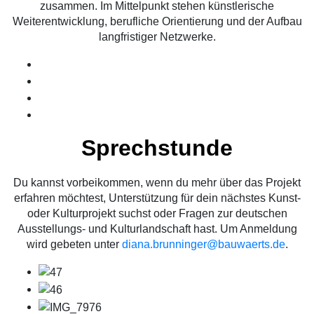
zusammen. Im Mittelpunkt stehen künstlerische
Weiterentwicklung, berufliche Orientierung und der Aufbau
langfristiger Netzwerke.
Sprechstunde
Du kannst vorbeikommen, wenn du mehr über das Projekt
erfahren möchtest, Unterstützung für dein nächstes Kunst-
oder Kulturprojekt suchst oder Fragen zur deutschen
Ausstellungs- und Kulturlandschaft hast. Um Anmeldung
wird gebeten unter
diana.brunninger@bauwaerts.de
.