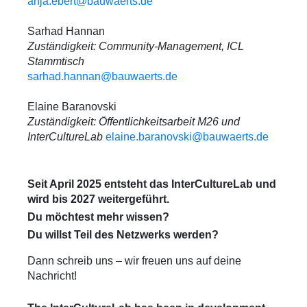
anja.ebert@bauwaerts.de
Sarhad Hannan
Zuständigkeit: Community-Management, ICL
Stammtisch
sarhad.hannan@bauwaerts.de
Elaine Baranovski
Zuständigkeit: Öffentlichkeitsarbeit M26 und
InterCultureLab
elaine.baranovski@bauwaerts.de
Seit April 2025 entsteht das InterCultureLab und
wird bis 2027 weitergeführt.
Du möchtest mehr wissen?
Du willst Teil des Netzwerks werden?
Dann schreib uns – wir freuen uns auf deine
Nachricht!