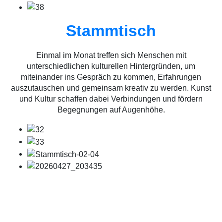
Stammtisch
Einmal im Monat treffen sich Menschen mit
unterschiedlichen kulturellen Hintergründen, um
miteinander ins Gespräch zu kommen, Erfahrungen
auszutauschen und gemeinsam kreativ zu werden. Kunst
und Kultur schaffen dabei Verbindungen und fördern
Begegnungen auf Augenhöhe.