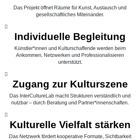
Das Projekt öffnet Räume für Kunst, Austausch und
gesellschaftliches Miteinander.
Individuelle Begleitung
Künstler*innen und Kulturschaffende werden beim
Ankommen, Netzwerken und Professionalisieren
unterstützt.
Zugang zur Kulturszene
Das InterCultureLab macht Strukturen verständlich und
nutzbar – durch Beratung und Partner*innenschaften.
Kulturelle Vielfalt stärken
Das Netzwerk fördert kooperative Formate, Sichtbarkeit