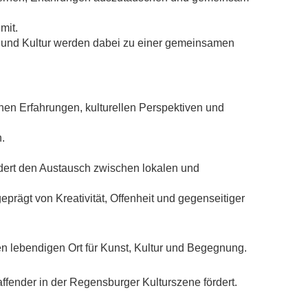
mit.
 und Kultur werden dabei zu einer gemeinsamen
chen Erfahrungen, kulturellen Perspektiven und
.
ördert den Austausch zwischen lokalen und
eprägt von Kreativität, Offenheit und gegenseitiger
inen lebendigen Ort für Kunst, Kultur und Begegnung.
ffender in der Regensburger Kulturszene fördert.