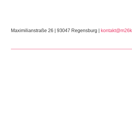
Maximilianstraße 26 | 93047 Regensburg |
kontakt@m26ku