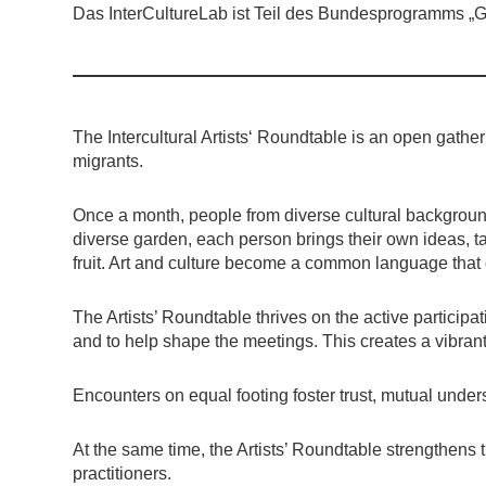
Das InterCultureLab ist Teil des Bundesprogramms „G
The Intercultural Artists‘ Roundtable is an open gathe
migrants.
Once a month, people from diverse cultural background
diverse garden, each person brings their own ideas, t
fruit. Art and culture become a common language that
The Artists’ Roundtable thrives on the active participat
and to help shape the meetings. This creates a vibran
Encounters on equal footing foster trust, mutual under
At the same time, the Artists’ Roundtable strengthens 
practitioners.