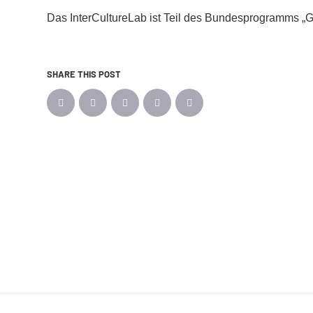
Das InterCultureLab ist Teil des Bundesprogramms „G
SHARE THIS POST