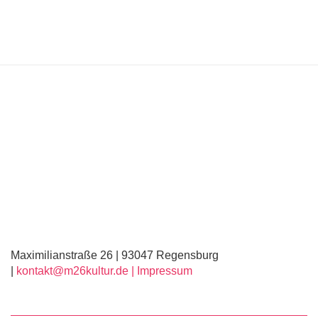
Maximilianstraße 26 | 93047 Regensburg
|
kontakt@m26kultur.de |
Impressum