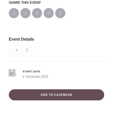
SHARE THIS EVENT
Event Details
0
START DATE
9. November 2025
ADD TO CALENDAR