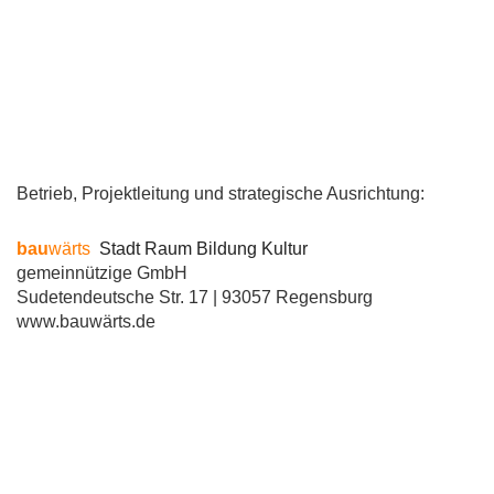
Betrieb, Projektleitung und strategische Ausrichtung:
bau
wärts
Stadt Raum Bildung Kultur
gemeinnützige GmbH
Sudetendeutsche Str. 17 | 93057 Regensburg
www.bauwärts.de