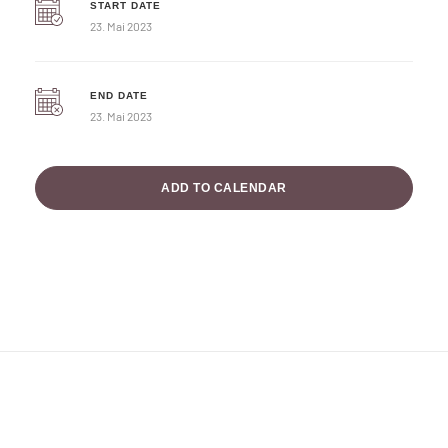
START DATE
23. Mai 2023
END DATE
23. Mai 2023
ADD TO CALENDAR