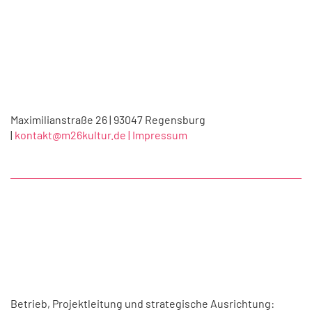
Maximilianstraße 26 | 93047 Regensburg
|
kontakt@m26kultur.de |
Impressum
Betrieb, Projektleitung und strategische Ausrichtung: