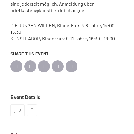
sind jederzeit möglich. Anmeldung über
briefkasten@kunstbetriebcham.de
DIE JUNGEN WILDEN, Kinderkurs 6-8 Jahre, 14:00 –
16:30
KUNSTLABOR, Kinderkurz 9-11 Jahre, 16:30 – 18:00
SHARE THIS EVENT
Event Details
0