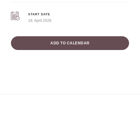
START DATE
18. April 2026
ADD TO CALENDAR