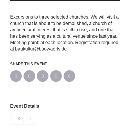
Excursions to three selected churches. We will visit a
church that is about to be demolished, a church of
architectural interest that is still in use, and one that
has been serving as a cultural venue since last year.
Meeting point: at each location. Registration required
at baukultur@bauwaerts.de
SHARE THIS EVENT
Event Details
0