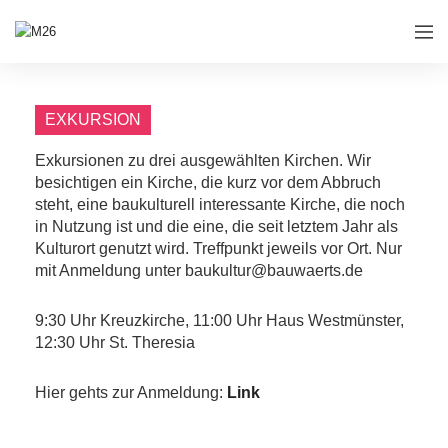
EXKURSION
Exkursionen zu drei ausgewählten Kirchen. Wir
besichtigen ein Kirche, die kurz vor dem Abbruch
steht, eine baukulturell interessante Kirche, die noch
in Nutzung ist und die eine, die seit letztem Jahr als
Kulturort genutzt wird. Treffpunkt jeweils vor Ort. Nur
mit Anmeldung unter baukultur@bauwaerts.de
9:30 Uhr Kreuzkirche, 11:00 Uhr Haus Westmünster,
12:30 Uhr St. Theresia
Hier gehts zur Anmeldung:
Link