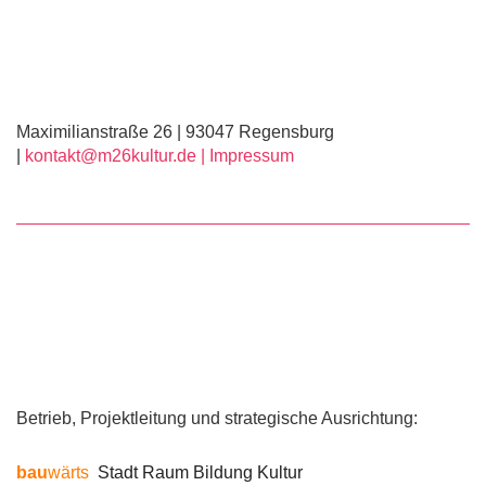
Maximilianstraße 26 | 93047 Regensburg
|
kontakt@m26kultur.de |
Impressum
Betrieb, Projektleitung und strategische Ausrichtung:
bau
wärts
Stadt Raum Bildung Kultur