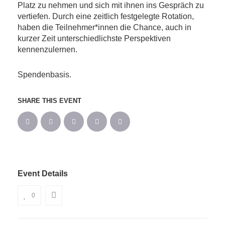
Platz zu nehmen und sich mit ihnen ins Gespräch zu
vertiefen. Durch eine zeitlich festgelegte Rotation,
haben die Teilnehmer*innen die Chance, auch in
kurzer Zeit unterschiedlichste Perspektiven
kennenzulernen.
Spendenbasis.
SHARE THIS EVENT
Event Details
0