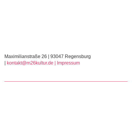
Maximilianstraße 26 | 93047 Regensburg
|
kontakt@m26kultur.de |
Impressum