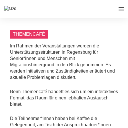
THEMENCAFÉ
Im Rahmen der Veranstaltungen werden die
Unterstützungsstrukturen in Regensburg für
Senior*innen und Menschen mit
Migrationshintergrund in den Blick genommen. Es
werden Initiativen und Zuständigkeiten erläutert und
aktuelle Problemlagen diskutiert.
Beim Themencafé handelt es sich um ein interaktives
Format, das Raum für einen lebhaften Austausch
bietet.
Die Teilnehmer*innen haben bei Kaffee die
Gelegenheit, am Tisch der Ansprechpartner*innen