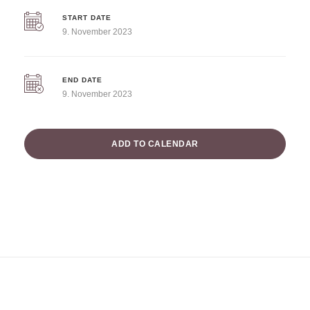
START DATE
9. November 2023
END DATE
9. November 2023
ADD TO CALENDAR