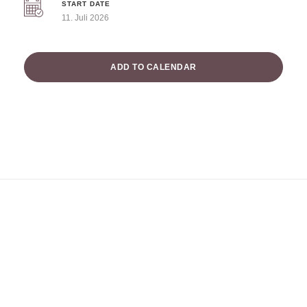
START DATE
11. Juli 2026
ADD TO CALENDAR