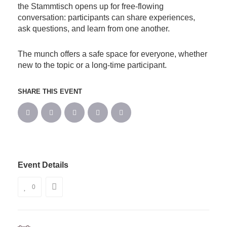
the Stammtisch opens up for free-flowing
conversation: participants can share experiences,
ask questions, and learn from one another.
The munch offers a safe space for everyone, whether
new to the topic or a long-time participant.
SHARE THIS EVENT
Event Details
0