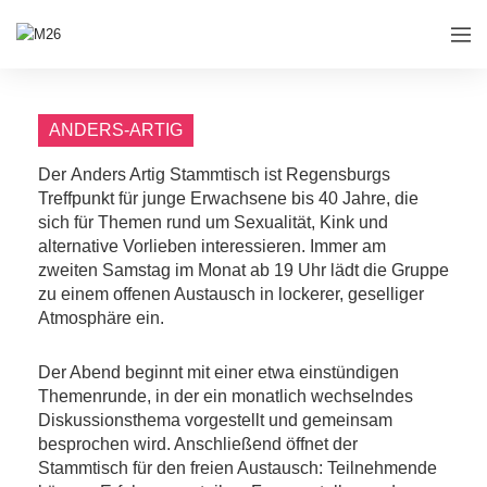
ANDERS-ARTIG
Der Anders Artig Stammtisch ist Regensburgs
Treffpunkt für junge Erwachsene bis 40 Jahre, die
sich für Themen rund um Sexualität, Kink und
alternative Vorlieben interessieren. Immer am
zweiten Samstag im Monat ab 19 Uhr lädt die Gruppe
zu einem offenen Austausch in lockerer, geselliger
Atmosphäre ein.
Der Abend beginnt mit einer etwa einstündigen
Themenrunde, in der ein monatlich wechselndes
Diskussionsthema vorgestellt und gemeinsam
besprochen wird. Anschließend öffnet der
Stammtisch für den freien Austausch: Teilnehmende