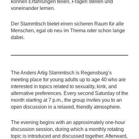
können Erfahrungen teilen, Fragen stellen und
voneinander lernen.
Der Stammtisch bietet einen sicheren Raum für alle
Menschen, egal ob neu im Thema oder schon lange
dabei.
The Anders Artig Stammtisch is Regensburg’s
meeting place for young adults up to age 40 who are
interested in topics related to sexuality, kink, and
alternative preferences. Every second Saturday of the
month starting at 7 p.m., the group invites you to an
open discussion in a relaxed, friendly atmosphere.
The evening begins with an approximately one-hour
discussion session, during which a monthly rotating
topic is introduced and discussed together. Afterward,