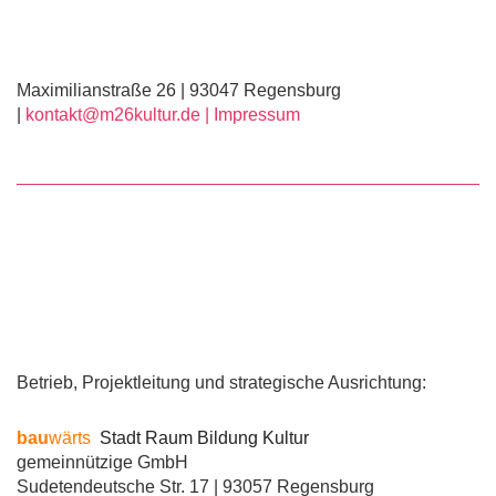
Maximilianstraße 26 | 93047 Regensburg
|
kontakt@m26kultur.de |
Impressum
Betrieb, Projektleitung und strategische Ausrichtung:
bau
wärts
Stadt Raum Bildung Kultur
gemeinnützige GmbH
Sudetendeutsche Str. 17 | 93057 Regensburg