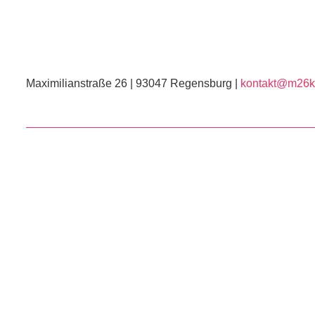
Maximilianstraße 26 | 93047 Regensburg |
kontakt@m26ku