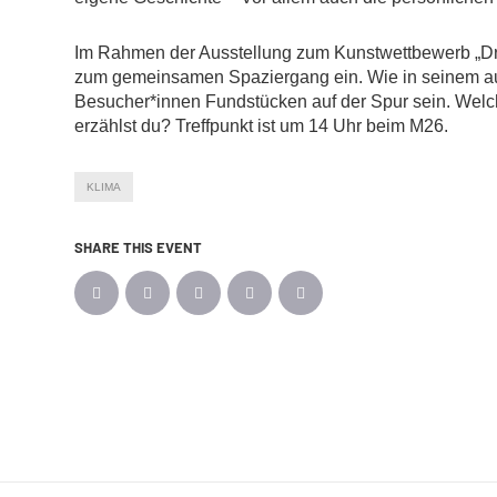
Im Rahmen der Ausstellung zum Kunstwettbewerb „Dream
zum gemeinsamen Spaziergang ein. Wie in seinem au
Besucher*innen Fundstücken auf der Spur sein. Welc
erzählst du? Treffpunkt ist um 14 Uhr beim M26.
KLIMA
SHARE THIS EVENT