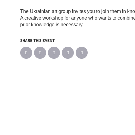
The Ukrainian art group invites you to join them in kno
A creative workshop for anyone who wants to combine
prior knowledge is necessary.
SHARE THIS EVENT