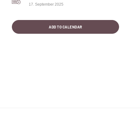
17. September 2025
ADD TO CALENDAR