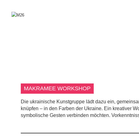
MAKRAMEE WORKSHOP
Die ukrainische Kunstgruppe lädt dazu ein, gemein
knüpfen – in den Farben der Ukraine. Ein kreativer W
symbolische Gesten verbinden möchten. Vorkenntnisse