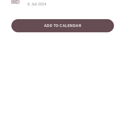
8. Juli 2024
ADD TO CALENDAR