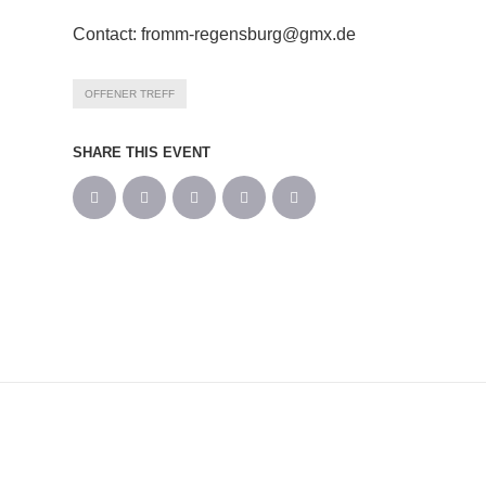
Contact: fromm-regensburg@gmx.de
OFFENER TREFF
SHARE THIS EVENT