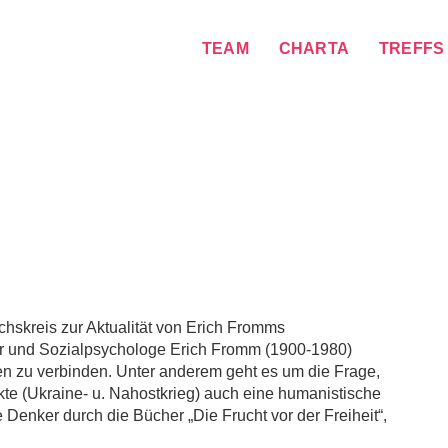
TEAM
CHARTA
TREFFS
hskreis zur Aktualität von Erich Fromms
er und Sozialpsychologe Erich Fromm (1900-1980)
n zu verbinden. Unter anderem geht es um die Frage,
ikte (Ukraine- u. Nahostkrieg) auch eine humanistische
 Denker durch die Bücher „Die Frucht vor der Freiheit“,