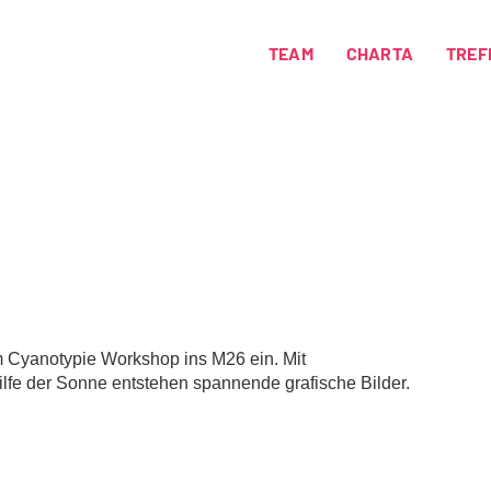
TEAM
CHARTA
TREF
 Cyanotypie Workshop ins M26 ein. Mit
ilfe der Sonne entstehen spannende grafische Bilder.