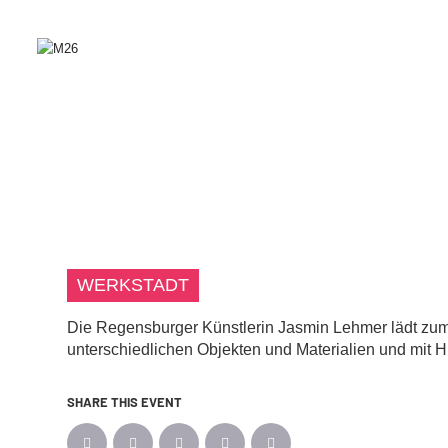
WERKSTADT
Die Regensburger Künstlerin Jasmin Lehmer lädt zum
unterschiedlichen Objekten und Materialien und mit H
SHARE THIS EVENT