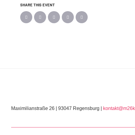
SHARE THIS EVENT
Maximilianstraße 26 | 93047 Regensburg |
kontakt@m26ku