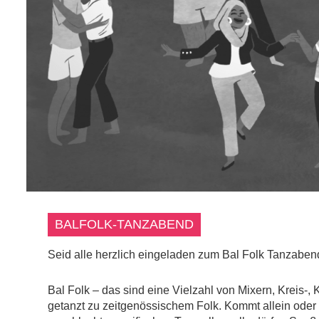
BALFOLK-TANZABEND
Seid alle herzlich eingeladen zum Bal Folk Tanzaben
Bal Folk – das sind eine Vielzahl von Mixern, Kreis-
getanzt zu zeitgenössischem Folk. Kommt allein oder al