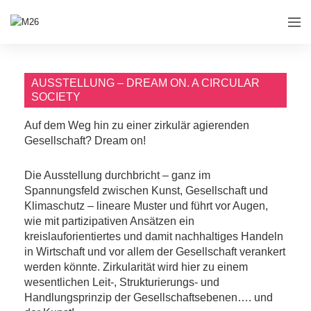
AUSSTELLUNG – DREAM ON. A CIRCULAR
SOCIETY
Auf dem Weg hin zu einer zirkulär agierenden
Gesellschaft? Dream on!
Die Ausstellung durchbricht – ganz im
Spannungsfeld zwischen Kunst, Gesellschaft und
Klimaschutz – lineare Muster und führt vor Augen,
wie mit partizipativen Ansätzen ein
kreislauforientiertes und damit nachhaltiges Handeln
in Wirtschaft und vor allem der Gesellschaft verankert
werden könnte. Zirkularität wird hier zu einem
wesentlichen Leit-, Strukturierungs- und
Handlungsprinzip der Gesellschaftsebenen…. und