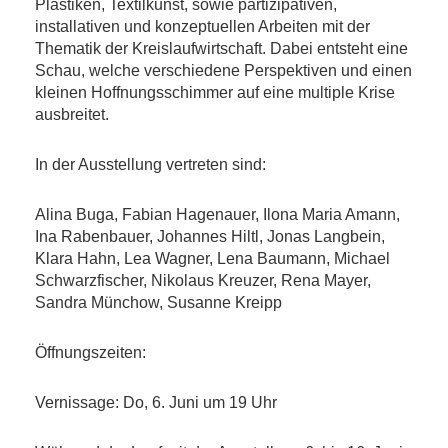
Plastiken, Textilkunst, sowie partizipativen,
installativen und konzeptuellen Arbeiten mit der
Thematik der Kreislaufwirtschaft. Dabei entsteht eine
Schau, welche verschiedene Perspektiven und einen
kleinen Hoffnungsschimmer auf eine multiple Krise
ausbreitet.
In der Ausstellung vertreten sind:
Alina Buga, Fabian Hagenauer, Ilona Maria Amann,
Ina Rabenbauer, Johannes Hiltl, Jonas Langbein,
Klara Hahn, Lea Wagner, Lena Baumann, Michael
Schwarzfischer, Nikolaus Kreuzer, Rena Mayer,
Sandra Münchow, Susanne Kreipp
Öffnungszeiten:
Vernissage: Do, 6. Juni um 19 Uhr