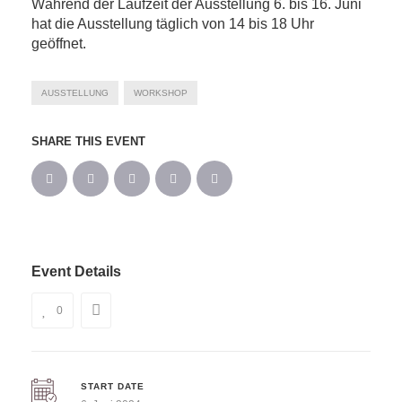
Während der Laufzeit der Ausstellung 6. bis 16. Juni
hat die Ausstellung täglich von 14 bis 18 Uhr
geöffnet.
AUSSTELLUNG
WORKSHOP
SHARE THIS EVENT
Event Details
0
START DATE