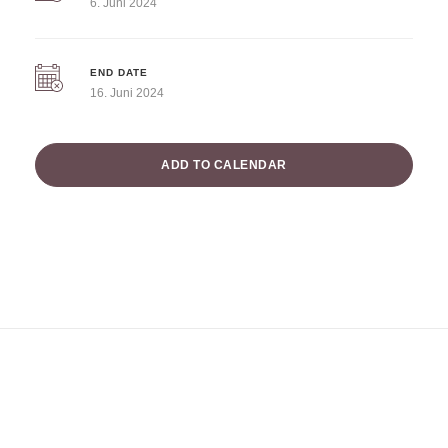
6. Juni 2024
END DATE
16. Juni 2024
ADD TO CALENDAR