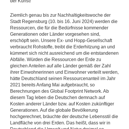
der Kunst!
Ziemlich genau bis zur Nachhaltigkeitswoche der
Stadt Regensburg (10. bis 16. Juni 2024) werden die
Ressourcen, die für die Bedürfnisse kommender
Generationen oder Länder vorgesehen sind,
erschöpft sein. Unsere Ex- und Hopp-Gesellschaft
verbraucht Rohstoffe, treibt die Erderhitzung an und
kümmert sich nicht ausreichend um die entstandenen
Abfälle. Würden die Ressourcen der Erde zu
gleichen Anteilen auf alle Länder gemäß der Zahl
ihrer Einwohnerinnen und Einwohner verteilt werden,
hätte Deutschland seinen Ressourcenanteil im Jahr
2021 bereits Anfang Mai aufgebraucht, so
Berechnungen des Global Footprint Network. Ab
diesem Tag leben die Deutschen demnach auf
Kosten anderer Länder bzw. auf Kosten zukünftiger
Generationen. Auf die globale Bevölkerung
hochgerechnet, bräuchte der deutsche Lebensstil die
Landfläche von drei Erden. Das heißt, dass wir in