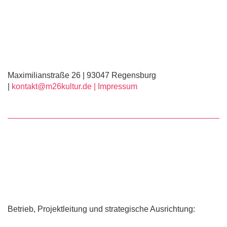
Maximilianstraße 26 | 93047 Regensburg
|
kontakt@m26kultur.de |
Impressum
Betrieb, Projektleitung und strategische Ausrichtung: