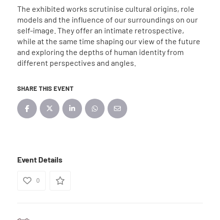
The exhibited works scrutinise cultural origins, role
models and the influence of our surroundings on our
self-image. They offer an intimate retrospective,
while at the same time shaping our view of the future
and exploring the depths of human identity from
different perspectives and angles.
SHARE THIS EVENT
Event Details
0