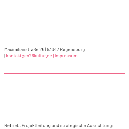
Maximilianstraße 26 | 93047 Regensburg
|
kontakt@m26kultur.de |
Impressum
Betrieb, Projektleitung und strategische Ausrichtung: