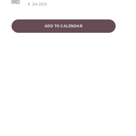
8. Juli 2025
ADD TO CALENDAR