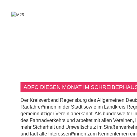
ADFC DIESEN MONAT IM SCHREIBERHAU
Der Kreisverband Regensburg des Allgemeinen Deutsch
Radfahrer*innen in der Stadt sowie im Landkreis Regen
gemeinnütziger Verein anerkannt. Als bundesweiter I
des Fahrradverkehrs und arbeitet mit allen Vereinen, 
mehr Sicherheit und Umweltschutz im Straßenverkehr e
und lädt alle Interessent*innen zum Kennenlernen ein