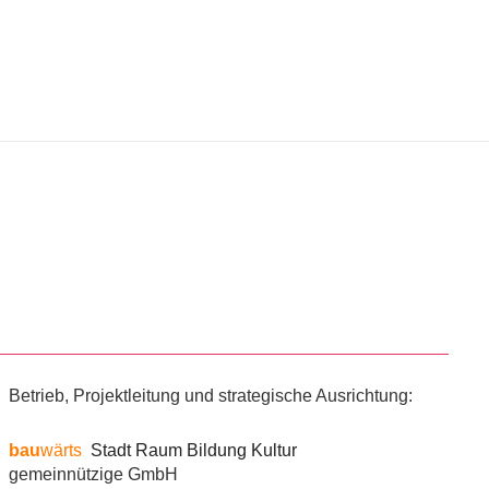
Betrieb, Projektleitung und strategische Ausrichtung:
bau
wärts
Stadt Raum Bildung Kultur
gemeinnützige GmbH