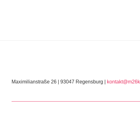
Maximilianstraße 26 | 93047 Regensburg |
kontakt@m26ku