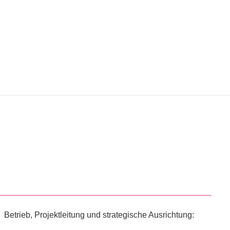
Betrieb, Projektleitung und strategische Ausrichtung: