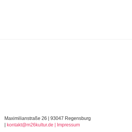
Maximilianstraße 26 | 93047 Regensburg
|
kontakt@m26kultur.de |
Impressum