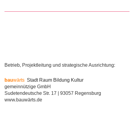
Betrieb, Projektleitung und strategische Ausrichtung:
bau
wärts
Stadt Raum Bildung Kultur
gemeinnützige GmbH
Sudetendeutsche Str. 17 | 93057 Regensburg
www.bauwärts.de