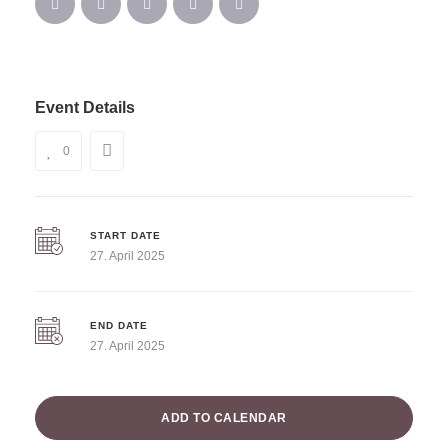
Event Details
0
START DATE
27. April 2025
END DATE
27. April 2025
ADD TO CALENDAR