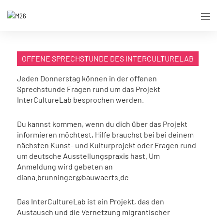
OFFENE SPRECHSTUNDE DES INTERCULTURELAB
Jeden Donnerstag können in der offenen
Sprechstunde Fragen rund um das Projekt
InterCultureLab besprochen werden.
Du kannst kommen, wenn du dich über das Projekt
informieren möchtest, Hilfe brauchst bei bei deinem
nächsten Kunst- und Kulturprojekt oder Fragen rund
um deutsche Ausstellungspraxis hast. Um
Anmeldung wird gebeten an
diana.brunninger@bauwaerts.de
Das InterCultureLab ist ein Projekt, das den
Austausch und die Vernetzung migrantischer