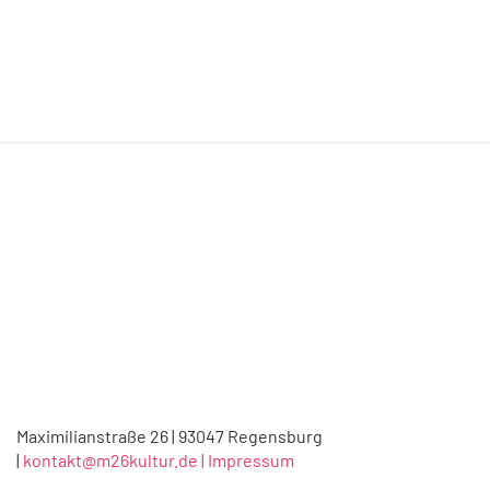
Maximilianstraße 26 | 93047 Regensburg
|
kontakt@m26kultur.de |
Impressum