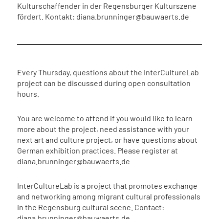
Kulturschaffender in der Regensburger Kulturszene
fördert. Kontakt: diana.brunninger@bauwaerts.de
Every Thursday, questions about the InterCultureLab
project can be discussed during open consultation
hours.
You are welcome to attend if you would like to learn
more about the project, need assistance with your
next art and culture project, or have questions about
German exhibition practices. Please register at
diana.brunninger@bauwaerts.de
InterCultureLab is a project that promotes exchange
and networking among migrant cultural professionals
in the Regensburg cultural scene. Contact:
diana.brunninger@bauwaerts.de