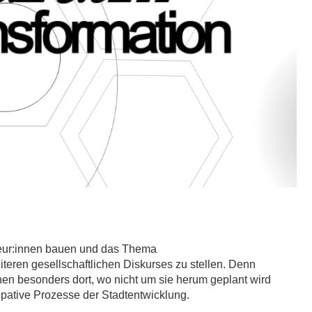
kteur:innen bauen und das Thema
iteren gesellschaftlichen Diskurses zu stellen. Denn
ehen besonders dort, wo nicht um sie herum geplant wird
ipative Prozesse der Stadtentwicklung.