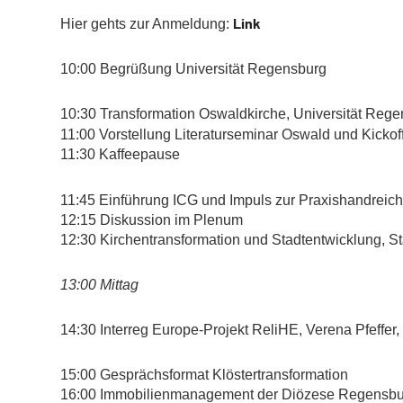
Link
Hier gehts zur Anmeldung:
10:00 Begrüßung Universität Regensburg
10:30 Transformation Oswaldkirche, Universität Reg
11:00 Vorstellung Literaturseminar Oswald und Kickof
11:30 Kaffeepause
11:45 Einführung ICG und Impuls zur Praxishandreic
12:15 Diskussion im Plenum
12:30 Kirchentransformation und Stadtentwicklung, S
13:00 Mittag
14:30 Interreg Europe-Projekt ReliHE, Verena Pfeffer,
15:00 Gesprächsformat Klöstertransformation
16:00 Immobilienmanagement der Diözese Regensbu