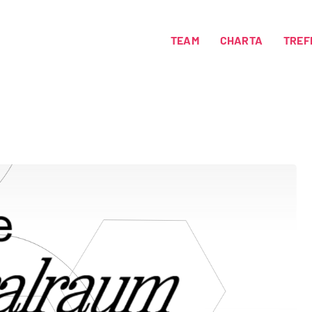
TEAM
CHARTA
TREF