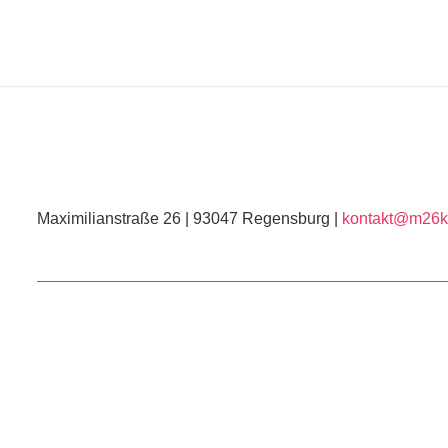
Maximilianstraße 26 | 93047 Regensburg |
kontakt@m26ku