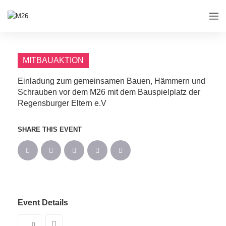
MITBAUAKTION
Einladung zum gemeinsamen Bauen, Hämmern und
Schrauben vor dem M26 mit dem Bauspielplatz der
Regensburger Eltern e.V
SHARE THIS EVENT
Event Details
0