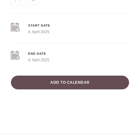
START DATE
4. April 2025
END DATE
4. April 2025
ADD TO CALENDAR