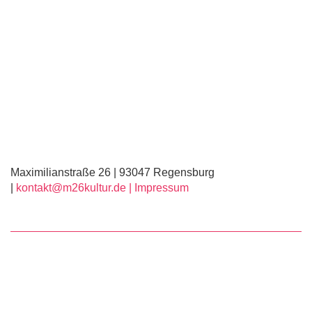
Maximilianstraße 26 | 93047 Regensburg
|
kontakt@m26kultur.de |
Impressum