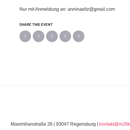
Nur mit Anmeldung an: anninaeltz@gmail.com
SHARE THIS EVENT
Maximilianstraße 26 | 93047 Regensburg |
kontakt@m26ku