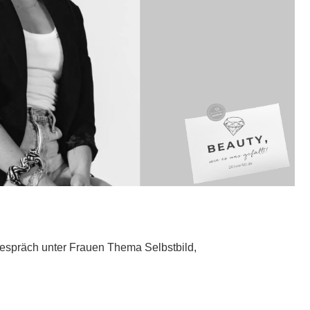
Gespräch unter Frauen Thema Selbstbild,