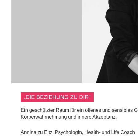
„DIE BEZIEHUNG ZU DIR“
Ein geschützter Raum für ein offenes und sensibles 
Körperwahrnehmung und innere Akzeptanz.
Annina zu Eltz, Psychologin, Health- und Life Coach