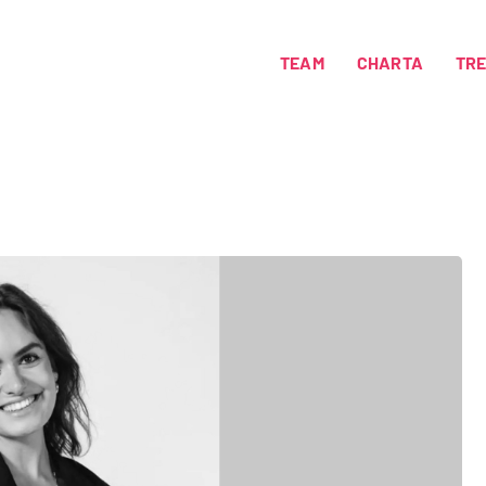
TEAM
CHARTA
TR