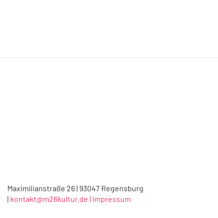
Maximilianstraße 26 | 93047 Regensburg
|
kontakt@m26kultur.de |
Impressum