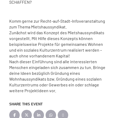
SCHAFFEN?
Komm gerne zur Recht-auf-Stadt-Infoveranstaltung
zum Thema Mietshaussyndikat.
Zunächst wird das Konzept des Mietshaussyndikats
vorgestellt. Mit Hilfe dieses Konzepts können
beispielsweise Projekte für gemeinsames Wohnen
und ein soziales Kulturzentrum realisiert werden –
auch ohne vorhandenem Kapital!
Nach dieser Einführung sind alle interessierten
Menschen eingeladen sich zusammen zu tun. Bringe
deine Ideen bezüglich Gründung eines
Wohnhaussyndikats bzw. Gründung eines sozialen
Kulturzentrums oder Gewerbes ein oder schlage
weitere Projektideen vor.
SHARE THIS EVENT