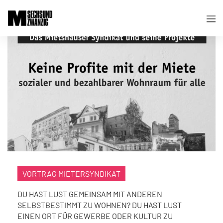
VORTRAG MIETERSYNDIKAT
DU HAST LUST GEMEINSAM MIT ANDEREN
SELBSTBESTIMMT ZU WOHNEN? DU HAST LUST
EINEN ORT FÜR GEWERBE ODER KULTUR ZU