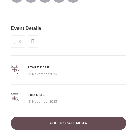
Event Details
0
START DATE
13. November 2023
END DATE
13. November 2023
ADD TO CALENDAR