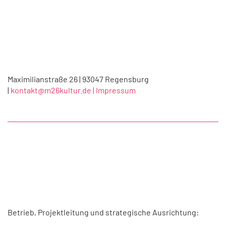
Maximilianstraße 26 | 93047 Regensburg
|
kontakt@m26kultur.de |
Impressum
Betrieb, Projektleitung und strategische Ausrichtung: