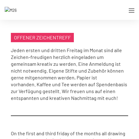
OFFENER ZEICHENTREFF
Jeden ersten und dritten Freitag im Monat sind alle
Zeichen-freudigen herzlich eingeladen um
gemeinsam kreativ zu werden. Eine Anmeldung ist
nicht notwendig. Eigene Stifte und Zubehör können
gerne mitgenommen werden, Papier ist
vorhanden. Kaffee und Tee werden auf Spendenbasis
zur Verfügung gestellt. Wir freuen uns auf einen
entspannten und kreativen Nachmittag mit euch!
On the first and third friday of the months all drawing