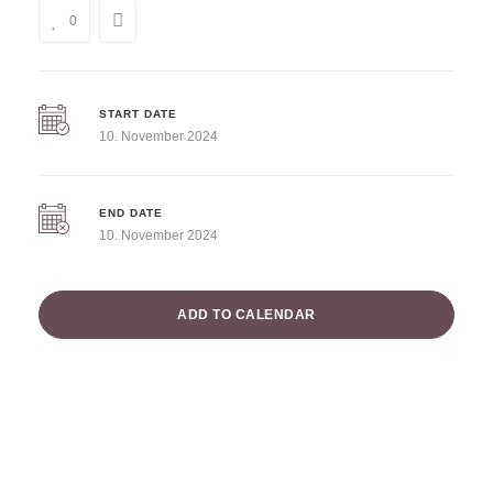
0
START DATE
10. November 2024
END DATE
10. November 2024
ADD TO CALENDAR