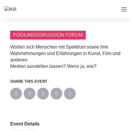
PODIUMSDISKUSSION FORUM
Wollen sich Menschen mit Spektrum sowie ihre
Wahrnehmungen und Erfahrungen in Kunst, Film und
anderen
Medien ausstellen lassen? Wenn ja, wie?
SHARE THIS EVENT
Event Details