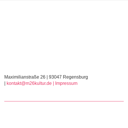
Maximilianstraße 26 | 93047 Regensburg
|
kontakt@m26kultur.de |
Impressum