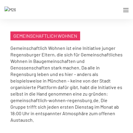
GEMEINSCHAFTLICH WOHNEN
Gemeinschaftlich Wohnen ist eine Initiative junger
Regensburger Eltern, die sich für Gemeinschaftliches
Wohnen in Baugemeinschaften und
Genossenschaften stark machen. Da alle in
Regensburg leben und es hier – anders als
beispielsweise in München – keine von der Stadt
organisierte Plattform dafür gibt, habt die Initiative es
selbst in die Hand genommen eine zu gründen:
gemeinschaftlich-wohnen-regensburg.de. Die
Gruppe trifft sich jeden ersten Dienstag im Monat ab
18:00 Uhr in entspannter Atmosphäre zum offenen
Austausch.