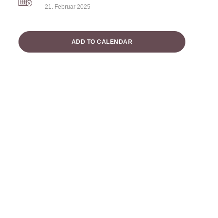
21. Februar 2025
ADD TO CALENDAR