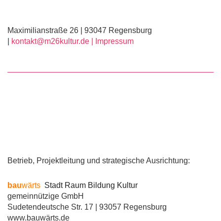
Maximilianstraße 26 | 93047 Regensburg
|
kontakt@m26kultur.de |
Impressum
Betrieb, Projektleitung und strategische Ausrichtung:
bau
wärts
Stadt Raum Bildung Kultur
gemeinnützige GmbH
Sudetendeutsche Str. 17 | 93057 Regensburg
www.bauwärts.de