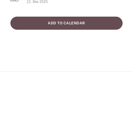
22. Mai 2025
ADD TO CALENDAR