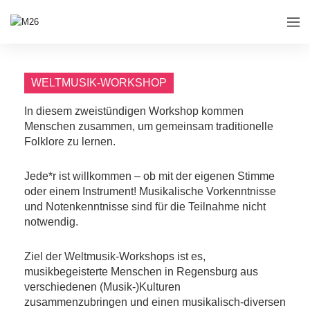
WELTMUSIK-WORKSHOP
In diesem zweistündigen Workshop kommen
Menschen zusammen, um gemeinsam traditionelle
Folklore zu lernen.
Jede*r ist willkommen – ob mit der eigenen Stimme
oder einem Instrument! Musikalische Vorkenntnisse
und Notenkenntnisse sind für die Teilnahme nicht
notwendig.
Ziel der Weltmusik-Workshops ist es,
musikbegeisterte Menschen in Regensburg aus
verschiedenen (Musik-)Kulturen
zusammenzubringen und einen musikalisch-diversen