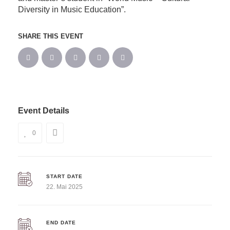
Diversity in Music Education”.
SHARE THIS EVENT
Event Details
0
START DATE
22. Mai 2025
END DATE