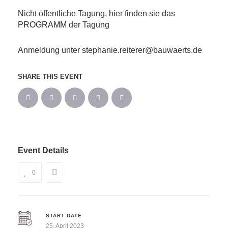
Nicht öffentliche Tagung, hier finden sie das
PROGRAMM
der Tagung
Anmeldung unter stephanie.reiterer@bauwaerts.de
SHARE THIS EVENT
Event Details
0
START DATE
25. April 2023