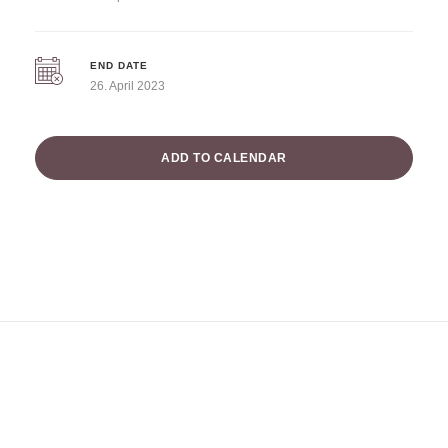
END DATE
26. April 2023
ADD TO CALENDAR