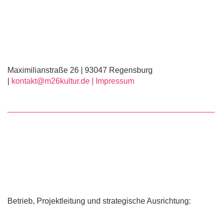
Maximilianstraße 26 | 93047 Regensburg
|
kontakt@m26kultur.de |
Impressum
Betrieb, Projektleitung und strategische Ausrichtung: