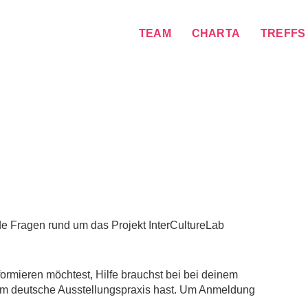
TEAM
CHARTA
TREFFS
e Fragen rund um das Projekt InterCultureLab
ormieren möchtest, Hilfe brauchst bei bei deinem
 um deutsche Ausstellungspraxis hast. Um Anmeldung