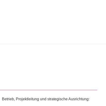
Betrieb, Projektleitung und strategische Ausrichtung: