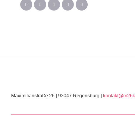
Maximilianstraße 26 | 93047 Regensburg |
kontakt@m26ku