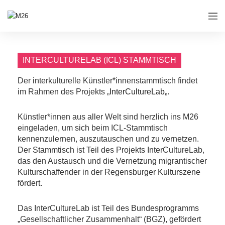
INTERCULTURELAB (ICL) STAMMTISCH
Der interkulturelle Künstler*innenstammtisch findet
im Rahmen des Projekts „
InterCultureLab
„.
Künstler*innen aus aller Welt sind herzlich ins M26
eingeladen, um sich beim ICL-Stammtisch
kennenzulernen, auszutauschen und zu vernetzen.
Der Stammtisch ist Teil des Projekts InterCultureLab,
das den Austausch und die Vernetzung migrantischer
Kulturschaffender in der Regensburger Kulturszene
fördert.
Das InterCultureLab ist Teil des Bundesprogramms
„Gesellschaftlicher Zusammenhalt“ (BGZ), gefördert