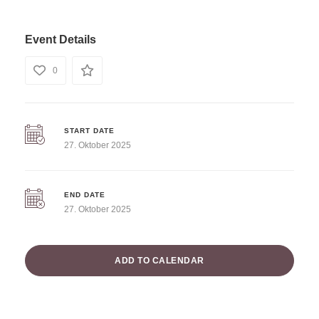
Event Details
0
START DATE
27. Oktober 2025
END DATE
27. Oktober 2025
ADD TO CALENDAR