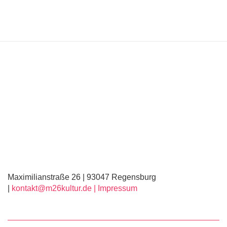
Maximilianstraße 26 | 93047 Regensburg
|
kontakt@m26kultur.de |
Impressum