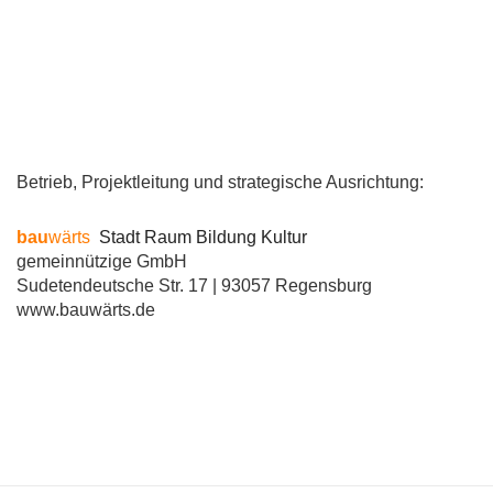
Betrieb, Projektleitung und strategische Ausrichtung:
bau
wärts
Stadt Raum Bildung Kultur
gemeinnützige GmbH
Sudetendeutsche Str. 17 | 93057 Regensburg
www.bauwärts.de