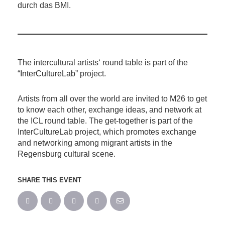
durch das BMI.
The intercultural artists‘ round table is part of the
“
InterCultureLab
” project.
Artists from all over the world are invited to M26 to get
to know each other, exchange ideas, and network at
the ICL round table. The get-together is part of the
InterCultureLab project, which promotes exchange
and networking among migrant artists in the
Regensburg cultural scene.
SHARE THIS EVENT