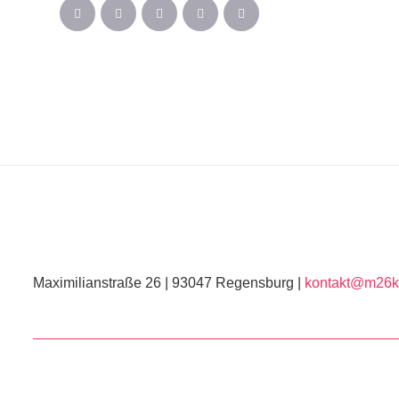
Maximilianstraße 26 | 93047 Regensburg |
kontakt@m26ku