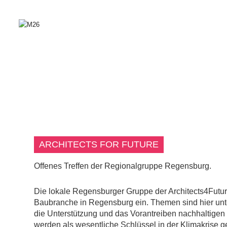
ARCHITECTS FOR FUTURE
Offenes Treffen der Regionalgruppe Regensburg.
Die lokale Regensburger Gruppe der Architects4Future
Baubranche in Regensburg ein. Themen sind hier unte
die Unterstützung und das Vorantreiben nachhaltigen
werden als wesentliche Schlüssel in der Klimakrise 