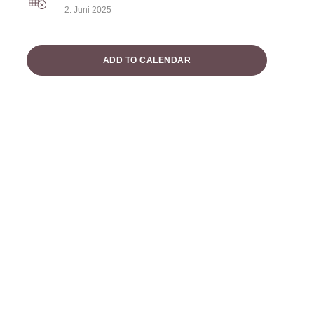
2. Juni 2025
ADD TO CALENDAR