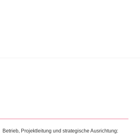
Betrieb, Projektleitung und strategische Ausrichtung: