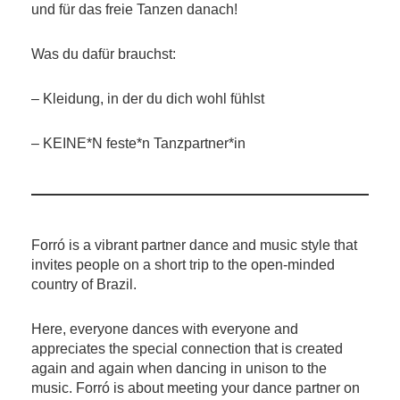
und für das freie Tanzen danach!
Was du dafür brauchst:
– Kleidung, in der du dich wohl fühlst
– KEINE*N feste*n Tanzpartner*in
Forró is a vibrant partner dance and music style that
invites people on a short trip to the open-minded
country of Brazil.
Here, everyone dances with everyone and
appreciates the special connection that is created
again and again when dancing in unison to the
music. Forró is about meeting your dance partner on