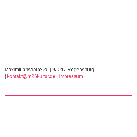
Maximilianstraße 26 | 93047 Regensburg
|
kontakt@m26kultur.de |
Impressum