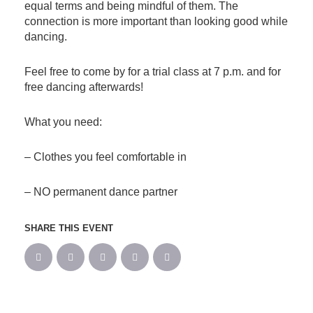
equal terms and being mindful of them. The
connection is more important than looking good while
dancing.
Feel free to come by for a trial class at 7 p.m. and for
free dancing afterwards!
What you need:
– Clothes you feel comfortable in
– NO permanent dance partner
SHARE THIS EVENT