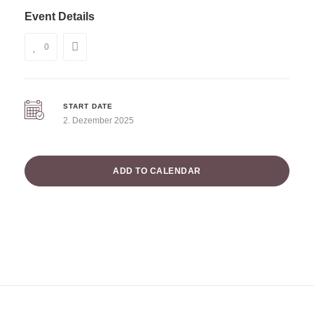
Event Details
0
START DATE
2. Dezember 2025
ADD TO CALENDAR