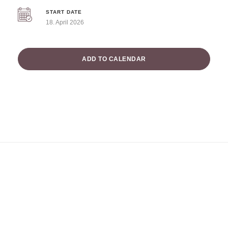
START DATE
18. April 2026
ADD TO CALENDAR