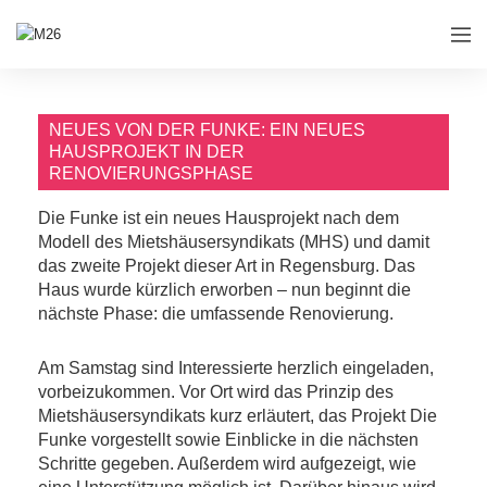
NEUES VON DER FUNKE: EIN NEUES
HAUSPROJEKT IN DER
RENOVIERUNGSPHASE
Die Funke ist ein neues Hausprojekt nach dem
Modell des Mietshäusersyndikats (MHS) und damit
das zweite Projekt dieser Art in Regensburg. Das
Haus wurde kürzlich erworben – nun beginnt die
nächste Phase: die umfassende Renovierung.
Am Samstag sind Interessierte herzlich eingeladen,
vorbeizukommen. Vor Ort wird das Prinzip des
Mietshäusersyndikats kurz erläutert, das Projekt Die
Funke vorgestellt sowie Einblicke in die nächsten
Schritte gegeben. Außerdem wird aufgezeigt, wie