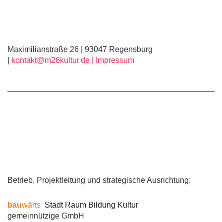
Maximilianstraße 26 | 93047 Regensburg
|
kontakt@m26kultur.de |
Impressum
Betrieb, Projektleitung und strategische Ausrichtung:
bau
wärts
Stadt Raum Bildung Kultur
gemeinnützige GmbH