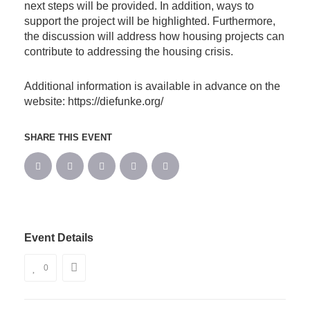
next steps will be provided. In addition, ways to
support the project will be highlighted. Furthermore,
the discussion will address how housing projects can
contribute to addressing the housing crisis.
Additional information is available in advance on the
website: https://diefunke.org/
SHARE THIS EVENT
Event Details
0