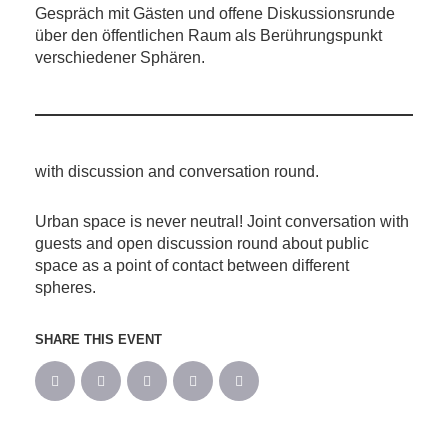
Gespräch mit Gästen und offene Diskussionsrunde
über den öffentlichen Raum als Berührungspunkt
verschiedener Sphären.
with discussion and conversation round.
Urban space is never neutral! Joint conversation with
guests and open discussion round about public
space as a point of contact between different
spheres.
SHARE THIS EVENT