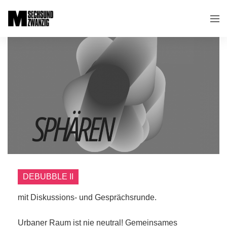
DEBUBBLE II
mit Diskussions- und Gesprächsrunde.
Urbaner Raum ist nie neutral! Gemeinsames