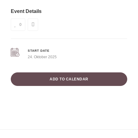
Event Details
0
START DATE
24. Oktober 2025
ADD TO CALENDAR