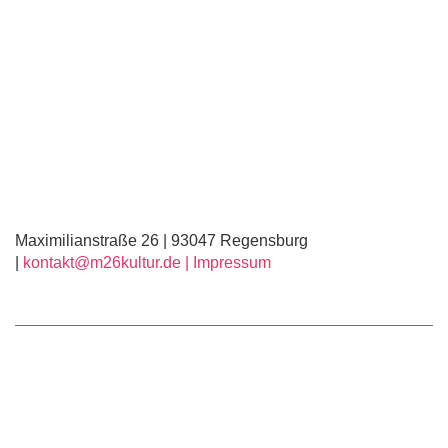
Maximilianstraße 26 | 93047 Regensburg
|
kontakt@m26kultur.de |
Impressum