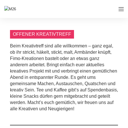
OFFENER KREATIVTREFF
Beim Kreativtreff sind alle willkommen – ganz egal,
ob ihr strickt, häkelt, stickt, malt, Armbänder knüpft,
Fimo-Kreationen bastelt oder an etwas ganz
anderem arbeitet. Bringt einfach euer aktuelles
kreatives Projekt mit und verbringt einen gemütlichen
Abend in entspannter Runde. Es geht ums
gemeinsame Machen, Austauschen, Quatschen und
kreativ Sein. Tee und Kaffee gibt’s auf Spendenbasis,
kleine Snacks dürfen gern mitgebracht und geteilt
werden. Macht’s euch gemütlich, wir freuen uns auf
alle Kreativen und Neugierigen!