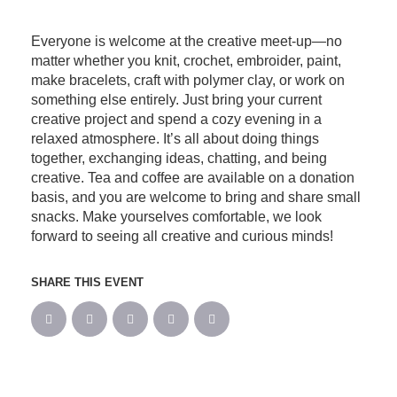
Everyone is welcome at the creative meet-up—no
matter whether you knit, crochet, embroider, paint,
make bracelets, craft with polymer clay, or work on
something else entirely. Just bring your current
creative project and spend a cozy evening in a
relaxed atmosphere. It’s all about doing things
together, exchanging ideas, chatting, and being
creative. Tea and coffee are available on a donation
basis, and you are welcome to bring and share small
snacks. Make yourselves comfortable, we look
forward to seeing all creative and curious minds!
SHARE THIS EVENT