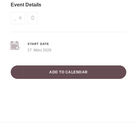
Event Details
0
START DATE
27. März 2026
ADD TO CALENDAR