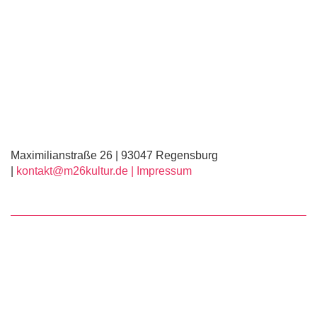
Maximilianstraße 26 | 93047 Regensburg
|
kontakt@m26kultur.de |
Impressum