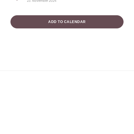
23. November 2024
ADD TO CALENDAR