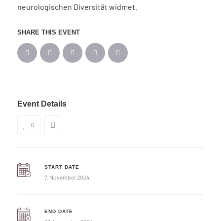
neurologischen Diversität widmet.
SHARE THIS EVENT
Event Details
0
START DATE
7. November 2024
END DATE