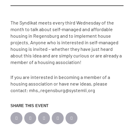
The Syndikat meets every third Wednesday of the
month to talk about self-managed and affordable
housing in Regensburg and to implement house
projects. Anyone who is interested in self-managed
housing is invited – whether they have just heard
about this idea and are simply curious or are already a
member of a housing association!
If you are interested in becoming a member of a
housing association or have new ideas, please
contact: mhs_regensburg@systemli.org
SHARE THIS EVENT