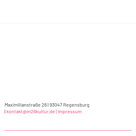
Maximilianstraße 26 | 93047 Regensburg
|
kontakt@m26kultur.de |
Impressum