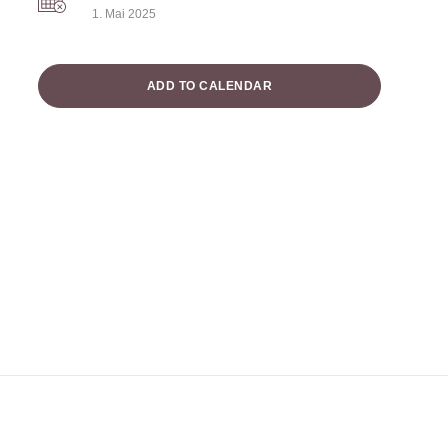
1. Mai 2025
ADD TO CALENDAR