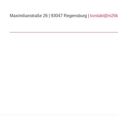
Maximilianstraße 26 | 93047 Regensburg |
kontakt@m26ku