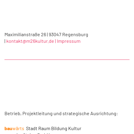
Maximilianstraße 26 | 93047 Regensburg
|
kontakt@m26kultur.de |
Impressum
Betrieb, Projektleitung und strategische Ausrichtung:
bau
wärts
Stadt Raum Bildung Kultur