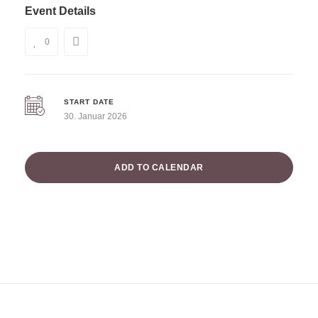
Event Details
0
START DATE
30. Januar 2026
ADD TO CALENDAR