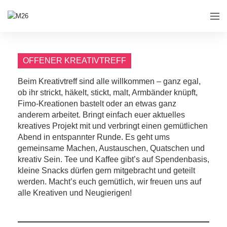
OFFENER KREATIVTREFF
Beim Kreativtreff sind alle willkommen – ganz egal,
ob ihr strickt, häkelt, stickt, malt, Armbänder knüpft,
Fimo-Kreationen bastelt oder an etwas ganz
anderem arbeitet. Bringt einfach euer aktuelles
kreatives Projekt mit und verbringt einen gemütlichen
Abend in entspannter Runde. Es geht ums
gemeinsame Machen, Austauschen, Quatschen und
kreativ Sein. Tee und Kaffee gibt’s auf Spendenbasis,
kleine Snacks dürfen gern mitgebracht und geteilt
werden. Macht’s euch gemütlich, wir freuen uns auf
alle Kreativen und Neugierigen!