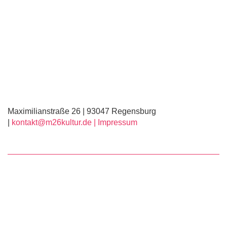
Maximilianstraße 26 | 93047 Regensburg
|
kontakt@m26kultur.de |
Impressum