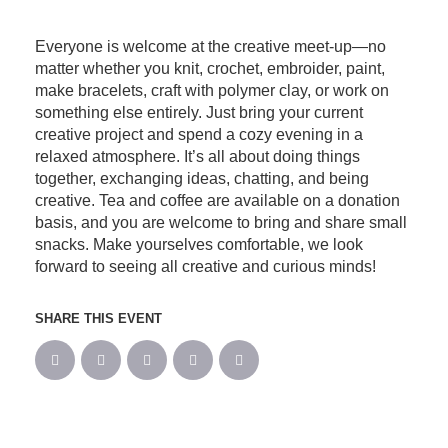
Everyone is welcome at the creative meet-up—no
matter whether you knit, crochet, embroider, paint,
make bracelets, craft with polymer clay, or work on
something else entirely. Just bring your current
creative project and spend a cozy evening in a
relaxed atmosphere. It’s all about doing things
together, exchanging ideas, chatting, and being
creative. Tea and coffee are available on a donation
basis, and you are welcome to bring and share small
snacks. Make yourselves comfortable, we look
forward to seeing all creative and curious minds!
SHARE THIS EVENT