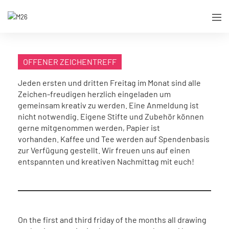
OFFENER ZEICHENTREFF
Jeden ersten und dritten Freitag im Monat sind alle
Zeichen-freudigen herzlich eingeladen um
gemeinsam kreativ zu werden. Eine Anmeldung ist
nicht notwendig. Eigene Stifte und Zubehör können
gerne mitgenommen werden, Papier ist
vorhanden. Kaffee und Tee werden auf Spendenbasis
zur Verfügung gestellt. Wir freuen uns auf einen
entspannten und kreativen Nachmittag mit euch!
On the first and third friday of the months all drawing