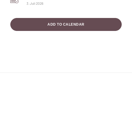
3. Juli 2026
ADD TO CALENDAR