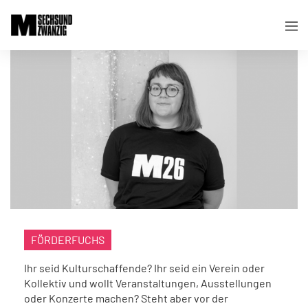
FÖRDERFUCHS
Ihr seid Kulturschaffende? Ihr seid ein Verein oder
Kollektiv und wollt Veranstaltungen, Ausstellungen
oder Konzerte machen? Steht aber vor der