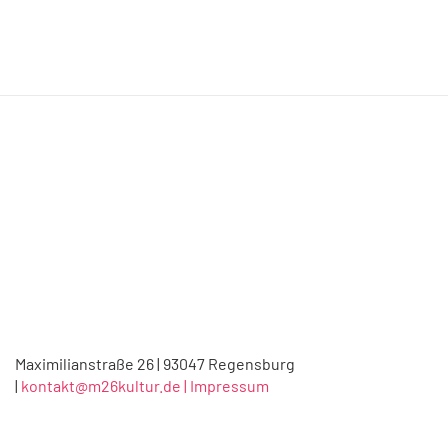
Maximilianstraße 26 | 93047 Regensburg
|
kontakt@m26kultur.de |
Impressum