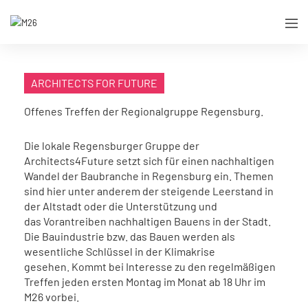
ARCHITECTS FOR FUTURE
Offenes Treffen der Regionalgruppe Regensburg.
Die lokale Regensburger Gruppe der
Architects4Future setzt sich für einen nachhaltigen
Wandel der Baubranche in Regensburg ein. Themen
sind hier unter anderem der steigende Leerstand in
der Altstadt oder die Unterstützung und
das Vorantreiben nachhaltigen Bauens in der Stadt.
Die Bauindustrie bzw. das Bauen werden als
wesentliche Schlüssel in der Klimakrise
gesehen. Kommt bei Interesse zu den regelmäßigen
Treffen jeden ersten Montag im Monat ab 18 Uhr im
M26 vorbei.