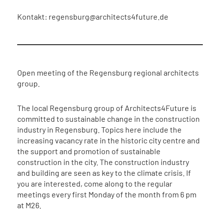
Kontakt: regensburg@architects4future.de
Open meeting of the Regensburg regional architects
group.
The local Regensburg group of Architects4Future is
committed to sustainable change in the construction
industry in Regensburg. Topics here include the
increasing vacancy rate in the historic city centre and
the support and promotion of sustainable
construction in the city. The construction industry
and building are seen as key to the climate crisis. If
you are interested, come along to the regular
meetings every first Monday of the month from 6 pm
at M26.