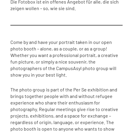
Die Fotobox ist ein offenes Angebot für alle, die sich
zeigen wollen – so, wie sie sind.
Come by and have your portrait taken in our open
photo booth – alone, as a couple, or as a group!
Whether you want a professional portrait, a creative
fun picture, or simply a nice souvenir, the
photographers of the CampusAsyl photo group will
show you in your best light.
The photo group is part of the Per Se exhibition and
brings together people with and without refugee
experience who share their enthusiasm for
photography. Regular meetings give rise to creative
projects, exhibitions, and a space for exchange –
regardless of origin, language, or experience. The
photo booth is open to anyone who wants to show