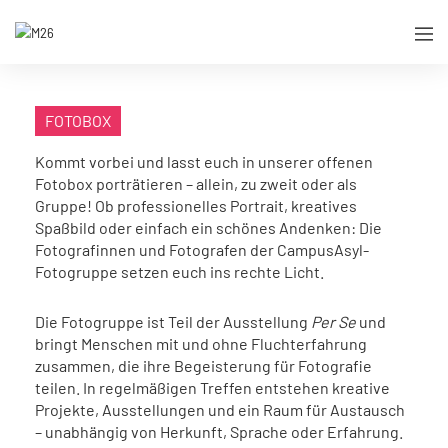
FOTOBOX
Kommt vorbei und lasst euch in unserer offenen
Fotobox porträtieren – allein, zu zweit oder als
Gruppe! Ob professionelles Portrait, kreatives
Spaßbild oder einfach ein schönes Andenken: Die
Fotografinnen und Fotografen der CampusAsyl-
Fotogruppe setzen euch ins rechte Licht.
Die Fotogruppe ist Teil der Ausstellung
Per Se
und
bringt Menschen mit und ohne Fluchterfahrung
zusammen, die ihre Begeisterung für Fotografie
teilen. In regelmäßigen Treffen entstehen kreative
Projekte, Ausstellungen und ein Raum für Austausch
– unabhängig von Herkunft, Sprache oder Erfahrung.