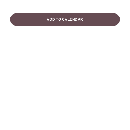
ADD TO CALENDAR