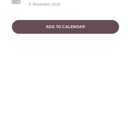
9. November 2024
ADD TO CALENDAR