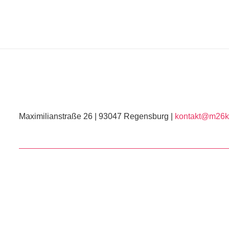
Maximilianstraße 26 | 93047 Regensburg |
kontakt@m26ku