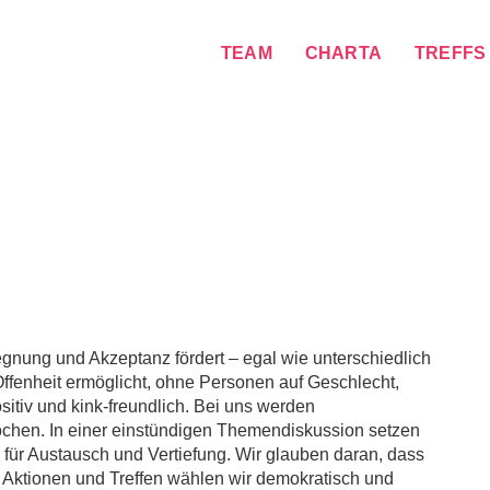
TEAM
CHARTA
TREFFS
nung und Akzeptanz fördert – egal wie unterschiedlich
Offenheit ermöglicht, ohne Personen auf Geschlecht,
sitiv und kink-freundlich. Bei uns werden
chen. In einer einstündigen Themendiskussion setzen
 für Austausch und Vertiefung. Wir glauben daran, dass
ktionen und Treffen wählen wir demokratisch und