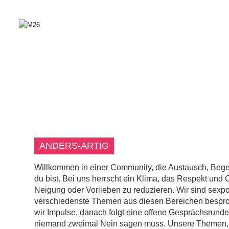
ANDERS-ARTIG
Willkommen in einer Community, die Austausch, Begeg
du bist. Bei uns herrscht ein Klima, das Respekt und 
Neigung oder Vorlieben zu reduzieren. Wir sind sexpo
verschiedenste Themen aus diesen Bereichen bespro
wir Impulse, danach folgt eine offene Gesprächsrunde
niemand zweimal Nein sagen muss. Unsere Themen, A