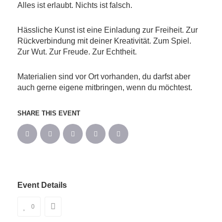
Alles ist erlaubt. Nichts ist falsch.
Hässliche Kunst ist eine Einladung zur Freiheit. Zur
Rückverbindung mit deiner Kreativität. Zum Spiel.
Zur Wut. Zur Freude. Zur Echtheit.
Materialien sind vor Ort vorhanden, du darfst aber
auch gerne eigene mitbringen, wenn du möchtest.
SHARE THIS EVENT
Event Details
0