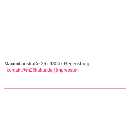
Maximilianstraße 26 | 93047 Regensburg
|
kontakt@m26kultur.de |
Impressum