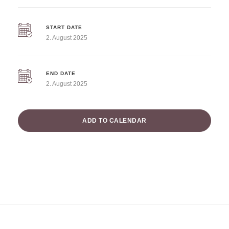
START DATE
2. August 2025
END DATE
2. August 2025
ADD TO CALENDAR